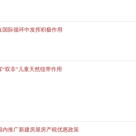
在国际循环中发挥积极作用
“双非”儿童天然纽带作用
围内推广新建房屋房产税优惠政策