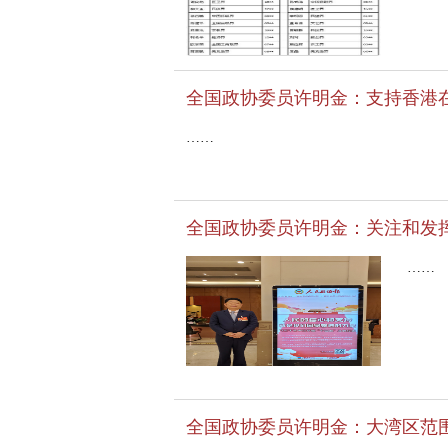
全国政协委员许明金：支持香港
……
全国政协委员许明金：关注和发挥
……
全国政协委员许明金：大湾区范