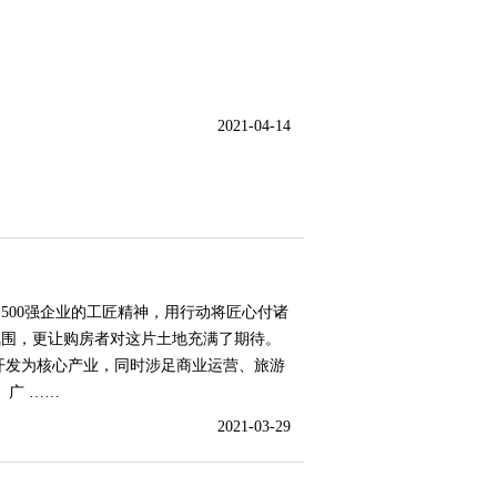
2021-04-14
500强企业的工匠精神，用行动将匠心付诸
氛围，更让购房者对这片土地充满了期待。
开发为核心产业，同时涉足商业运营、旅游
、广 ……
2021-03-29