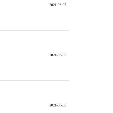
2021-03-05
2021-03-05
2021-03-05