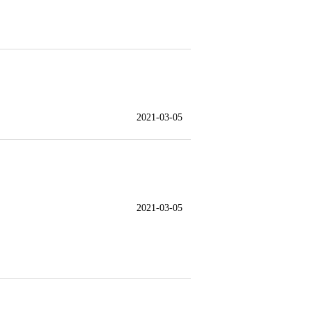
2021-03-05
2021-03-05