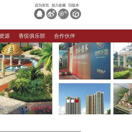
设为首页
加入收藏
旧版本
资源
香缤俱乐部
合作伙伴